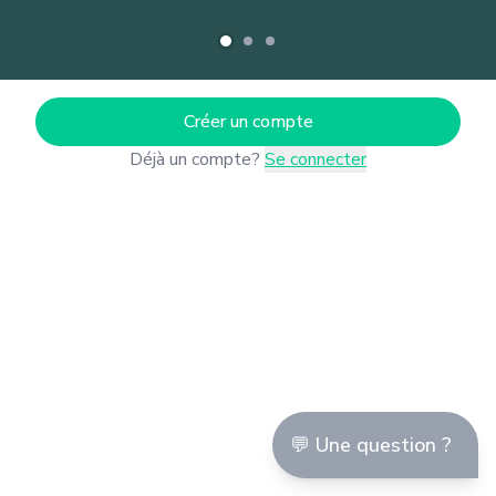
Créer un compte
Déjà un compte?
Se connecter
💬 Une question ?